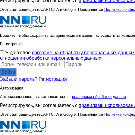
Регистрируясь, вы соглашаетесь с
правилами использовани
Этот сайт защищен reCAPTCHA и Google. Применяются
Политика конфи
Войдите, чтобы сохранять историю комментариев, голосовать за коммен
Регистрация
Я даю свое
согласие на обработку персональных данных
отношении обработки персональных данных
Войти
Забыли пароль?
Регистрация
Авторизация
Авторизовываясь, вы соглашаетесь с
правилами обработки данных
Регистрируясь, вы соглашаетесь с
правилами использовани
Этот сайт защищен reCAPTCHA и Google. Применяются
Политика конфи