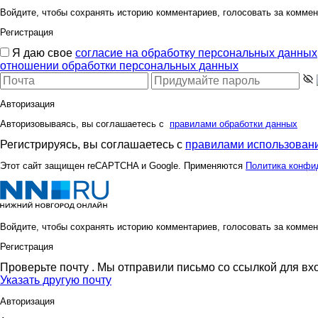
Войдите, чтобы сохранять историю комментариев, голосовать за коммен
Регистрация
Я даю свое
согласие на обработку персональных данных
отношении обработки персональных данных
Авторизация
Авторизовываясь, вы соглашаетесь с
правилами обработки данных
Регистрируясь, вы соглашаетесь с
правилами использовани
Этот сайт защищен reCAPTCHA и Google. Применяются
Политика конфи
Войдите, чтобы сохранять историю комментариев, голосовать за коммен
Регистрация
Проверьте почту
. Мы отправили письмо со ссылкой для вх
Указать другую почту
Авторизация