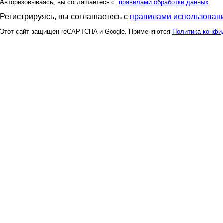
Авторизовываясь, вы соглашаетесь с
правилами обработки данных
Регистрируясь, вы соглашаетесь с
правилами использовани
Этот сайт защищен reCAPTCHA и Google. Применяются
Политика конфи