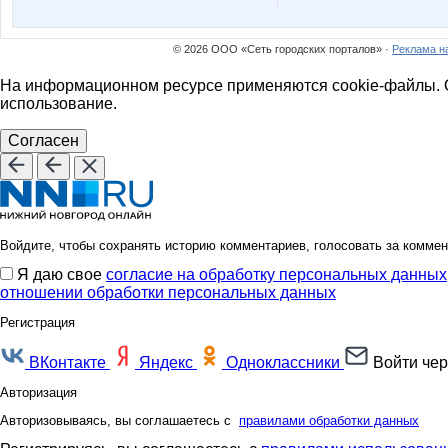
© 2026 ООО «Сеть городских порталов» ·
Реклама н
На информационном ресурсе применяются cookie-файлы. О
использование.
Согласен
Войдите, чтобы сохранять историю комментариев, голосовать за коммен
Я даю свое
согласие на обработку персональных данных
отношении обработки персональных данных
Регистрация
ВКонтакте
Яндекс
Одноклассники
Войти чер
Авторизация
Авторизовываясь, вы соглашаетесь с
правилами обработки данных